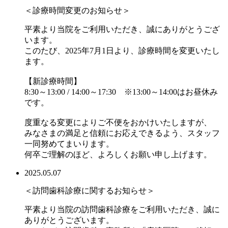
＜診療時間変更のお知らせ＞
平素より当院をご利用いただき、誠にありがとうござ
います。
このたび、2025年7月1日より、診療時間を変更いたし
ます。
【新診療時間】
8:30～13:00 / 14:00～17:30 ※13:00～14:00はお昼休み
です。
度重なる変更によりご不便をおかけいたしますが、
みなさまの満足と信頼にお応えできるよう、スタッフ
一同努めてまいります。
何卒ご理解のほど、よろしくお願い申し上げます。
2025.05.07
＜訪問歯科診療に関するお知らせ＞
平素より当院の訪問歯科診療をご利用いただき、誠に
ありがとうございます。