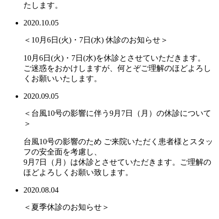
たします。
2020.10.05
＜10月6日(火)・7日(水) 休診のお知らせ＞
10月6日(火)・7日(水)を休診とさせていただきます。
ご迷惑をおかけしますが、何とぞご理解のほどよろし
くお願いいたします。
2020.09.05
＜台風10号の影響に伴う9月7日（月）の休診について
＞
台風10号の影響のため ご来院いただく患者様とスタッ
フの安全面を考慮し、
9月7日（月）は休診とさせていただきます。ご理解の
ほどよろしくお願い致します。
2020.08.04
＜夏季休診のお知らせ＞