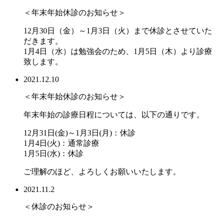
＜年末年始休診のお知らせ＞
12月30日（金）～1月3日（火）まで休診とさせていた
だきます。
1月4日（水）は勉強会のため、1月5日（木）より診療
致します。
2021.12.10
＜年末年始休診のお知らせ＞
年末年始の診療日程については、以下の通りです。
12月31日(金)～1月3日(月)：休診
1月4日(火)：通常診療
1月5日(水)：休診
ご理解のほど、よろしくお願いいたします。
2021.11.2
＜休診のお知らせ＞