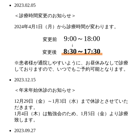
2023.02.05
＜診療時間変更のお知らせ＞
2024年4月1日（月）から診療時間が変わります。
9:00～18:00
変更前
↓
8:30～17:30
変更後
※患者様が通院しやすいように、お昼休みなしで診療
しておりますので、いつでもご予約可能となります。
2023.12.15
＜年末年始休診のお知らせ＞
12月29日（金）～1月3日（水）まで休診とさせていた
だきます。
1月4日（木）は勉強会のため、1月5日（金）より診療
致します。
2023.09.27