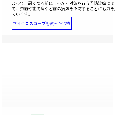
よって、悪くなる前にしっかり対策を行う予防診療によ
て、虫歯や歯周病など歯の病気を予防することにも力を
ています。
マイクロスコープを使った治療