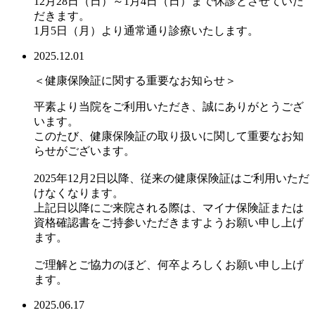
12月28日（日）～1月4日（日）まで休診とさせていた
だきます。
1月5日（月）より通常通り診療いたします。
2025.12.01
＜健康保険証に関する重要なお知らせ＞
平素より当院をご利用いただき、誠にありがとうござ
います。
このたび、健康保険証の取り扱いに関して重要なお知
らせがございます。
2025年12月2日以降、従来の健康保険証はご利用いただ
けなくなります。
上記日以降にご来院される際は、マイナ保険証または
資格確認書をご持参いただきますようお願い申し上げ
ます。
ご理解とご協力のほど、何卒よろしくお願い申し上げ
ます。
2025.06.17