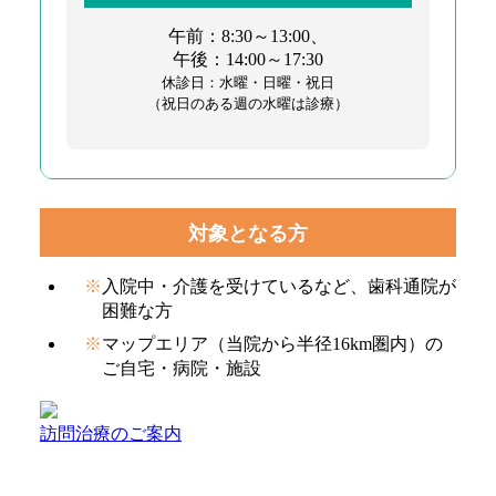
午前：8:30～13:00、
午後：14:00～17:30
休診日：水曜・日曜・祝日
（祝日のある週の水曜は診療）
対象となる方
入院中・介護を受けているなど、歯科通院が
困難な方
マップエリア（当院から半径16km圏内）の
ご自宅・病院・施設
訪問治療のご案内