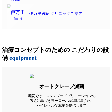
Takeo
伊万里
伊万里医院 クリニックご案内
Imari
治療コンセプトのための
こだわりの設
備
equipment
オートクレーブ滅菌
当院では、スタンダードプリコーションの
考えに基づきヨーロッパ基準に準じた、
ハイレベルな滅菌を提供します