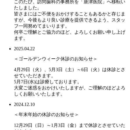
このたび、訪問歯科の事務所を「唐津医院」へ移転い
たしました。
皆さまにはご不便をおかけすることもあるかと存じま
すが、今後もより良い診療を提供できるよう、スタッ
フ一同努めてまいります。
何卒ご理解とご協力のほど、よろしくお願い申し上げ
ます。
2025.04.22
＜ゴールデンウィーク休診のお知らせ＞
4月29日（火）、5月3日（土）～6日（火）は休診とさ
せていただきます。
5月7日(水)は診療しております。
大変ご迷惑をおかけいたしますが、ご理解のほどよろ
しくお願いいたします。
2024.12.10
＜年末年始の休診のお知らせ＞
12月29日（日）～1月3日（金）まで休診とさせていた