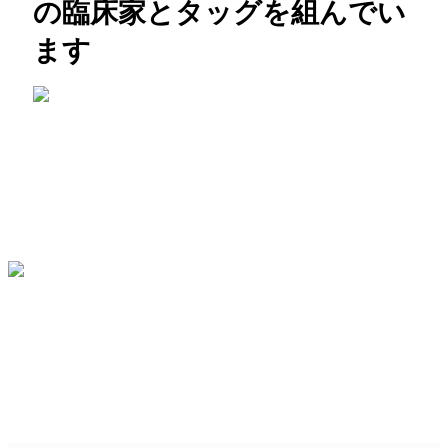
の臨床家とタッグを組んでい
ます