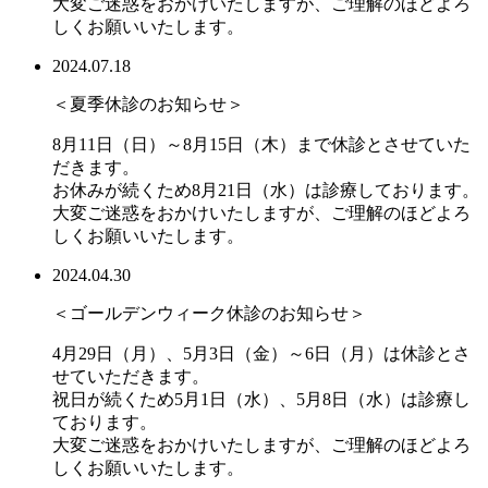
大変ご迷惑をおかけいたしますが、ご理解のほどよろ
しくお願いいたします。
2024.07.18
＜夏季休診のお知らせ＞
8月11日（日）～8月15日（木）まで休診とさせていた
だきます。
お休みが続くため8月21日（水）は診療しております。
大変ご迷惑をおかけいたしますが、ご理解のほどよろ
しくお願いいたします。
2024.04.30
＜ゴールデンウィーク休診のお知らせ＞
4月29日（月）、5月3日（金）～6日（月）は休診とさ
せていただきます。
祝日が続くため5月1日（水）、5月8日（水）は診療し
ております。
大変ご迷惑をおかけいたしますが、ご理解のほどよろ
しくお願いいたします。