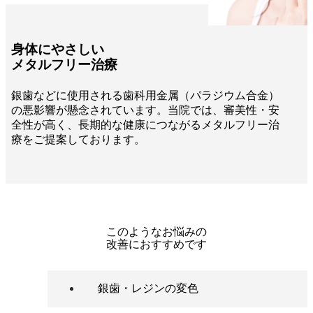
身体にやさしい
メタルフリー治療
銀歯などに使用される歯科用金属（パラジウム合金）
の悪影響が懸念されています。当院では、審美性・安
全性が高く、長期的な健康につながるメタルフリー治
療をご提案しております。
このような
お悩み
の
改善
に
おすすめです
銀歯・レジンの変色