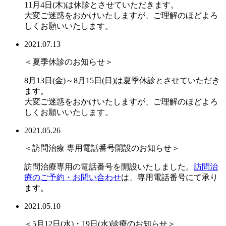
11月4日(木)は休診とさせていただきます。
大変ご迷惑をおかけいたしますが、ご理解のほどよろ
しくお願いいたします。
2021.07.13
＜夏季休診のお知らせ＞
8月13日(金)～8月15日(日)は夏季休診とさせていただき
ます。
大変ご迷惑をおかけいたしますが、ご理解のほどよろ
しくお願いいたします。
2021.05.26
＜訪問治療 専用電話番号開設のお知らせ＞
訪問治療専用の電話番号を開設いたしました。
訪問治
療のご予約・お問い合わせ
は、専用電話番号にて承り
ます。
2021.05.10
＜5月12日(水)・19日(水)診療のお知らせ＞