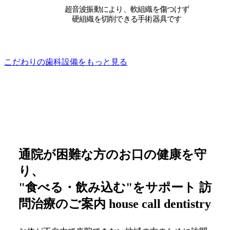
超音波振動により、軟組織を傷つけず
硬組織を切削できる手術器具です
こだわりの歯科設備をもっと見る
通院が困難な方のお口の健康を守
り、
"食べる・飲み込む"をサポート
訪
問治療のご案内
house call dentistry