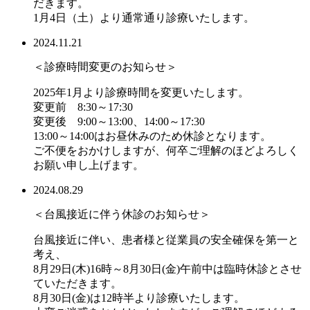
だきます。
1月4日（土）より通常通り診療いたします。
2024.11.21
＜診療時間変更のお知らせ＞
2025年1月より診療時間を変更いたします。
変更前 8:30～17:30
変更後 9:00～13:00、14:00～17:30
13:00～14:00はお昼休みのため休診となります。
ご不便をおかけしますが、何卒ご理解のほどよろしく
お願い申し上げます。
2024.08.29
＜台風接近に伴う休診のお知らせ＞
台風接近に伴い、患者様と従業員の安全確保を第一と
考え、
8月29日(木)16時～8月30日(金)午前中は臨時休診とさせ
ていただきます。
8月30日(金)は12時半より診療いたします。