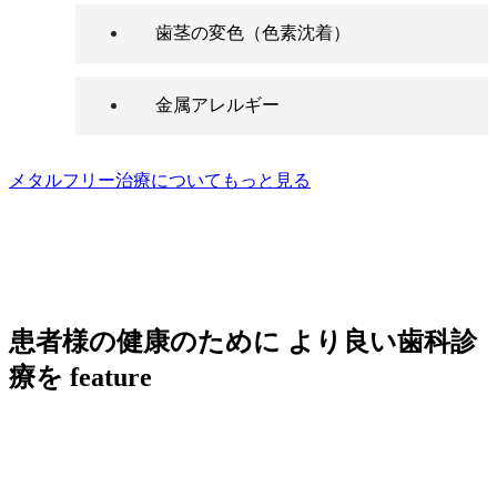
歯茎の変色（色素沈着）
金属アレルギー
メタルフリー治療についてもっと見る
患者様の健康のために
より良い歯科診
療を
feature