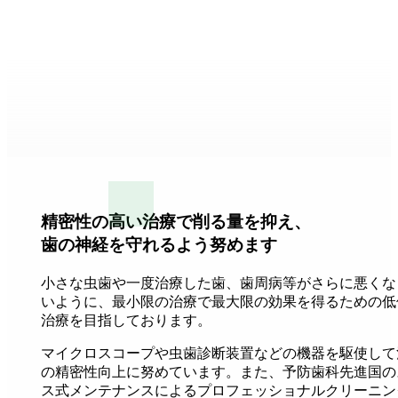
精密性の高い治療で削る量を抑え、
歯の神経を守れるよう努めます
小さな虫歯や一度治療した歯、歯周病等がさらに悪くな
いように、最小限の治療で最大限の効果を得るための低
治療を目指しております。
マイクロスコープや虫歯診断装置などの機器を駆使して
の精密性向上に努めています。また、予防歯科先進国の
ス式メンテナンスによるプロフェッショナルクリーニン