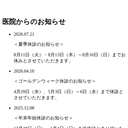
医院からのお知らせ
2026.07.21
＜夏季休診のお知らせ＞
8月11日（火）・8月13日（木）～8月16日（日）までお
休みとさせていただきます。
2026.04.10
＜ゴールデンウィーク休診のお知らせ＞
4月29日（水）、5月3日（日）～6日（水）まで休診と
させていただきます。
2025.12.08
＜年末年始休診のお知らせ＞