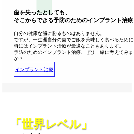
歯を失ったとしても、
そこからできる予防のためのインプラント治療
自分の健康な歯に勝るものはありません。
ですが、一生涯自分の歯でご飯を美味しく食べるために
時にはインプラント治療が最適なこともあります。
予防のためのインプラント治療、ぜひ一緒に考えてみま
か？
インプラント治療
「世界レベル」