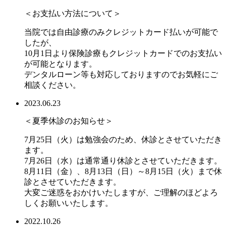
＜お支払い方法について＞
当院では自由診療のみクレジットカード払いが可能で
したが、
10月1日より保険診療もクレジットカードでのお支払い
が可能となります。
デンタルローン等も対応しておりますのでお気軽にご
相談ください。
2023.06.23
＜夏季休診のお知らせ＞
7月25日（火）は勉強会のため、休診とさせていただき
ます。
7月26日（水）は通常通り休診とさせていただきます。
8月11日（金）、8月13日（日）～8月15日（火）まで休
診とさせていただきます。
大変ご迷惑をおかけいたしますが、ご理解のほどよろ
しくお願いいたします。
2022.10.26