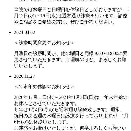
当院では水曜日と日曜日を休診日としておりますが、5
月12日(水)・19日(水)は通常通り診療を行います。診療
やご相談をご希望の方は、ぜひご予約ください。
2021.04.02
＜診療時間変更のお知らせ＞
月曜日の診療時間が、他の曜日と同様 9:00～18:00に変
更させていただきます。ご理解のほど、よろしくお願
いいたします。
2020.11.27
＜年末年始休診のお知らせ＞
2020年12月31日(木)～2021年1月3日(日)は、年末年始の
お休みとさせていただきます。
新年は1月4日(月)から通常通り診療致します。通常、
祝日のある週の水曜日は診療を行っておりますが、1月
6日(水)は休診いたします。
ご迷惑をお掛けいたしますが、何卒よろしくお願いい