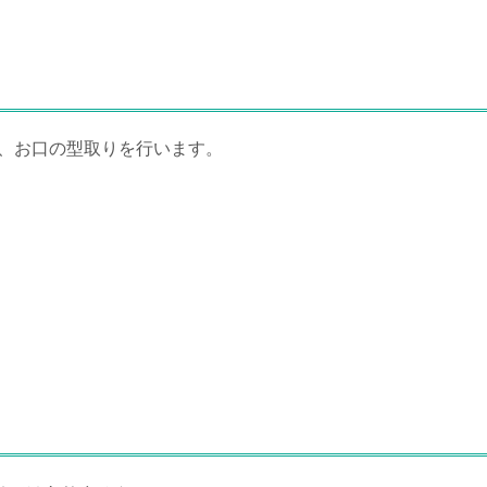
、お口の型取りを行います。