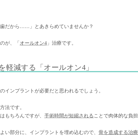
歯だから……」とあきらめていませんか？
のが、「
オールオン4
」治療です。
を軽減する「オールオン4」
本のインプラントが必要だと思われるでしょう。
方法です。
はもちろんですが、
手術時間が短縮される
ことで肉体的な負担
よい部分に、インプラントを埋め込むので、
骨を造成する治療