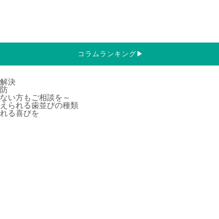
コラムランキング
▶
解決
防
ない方もご相談を～
えられる歯並びの種類
れる喜びを