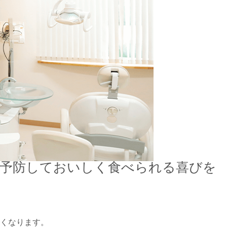
を予防しておいしく食べられる喜びを
くなります。