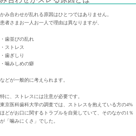
かみ合わせが乱れる原因はひとつではありません。
患者さまお一人お一人で理由は異なりますが、
・歯並びの乱れ
・ストレス
・歯ぎしり
・噛みしめの癖
などが一般的に考えられます。
特に、ストレスには注意が必要です。
東京医科歯科大学の調査では、ストレスを抱えている方の4%
ほどがお口に関するトラブルを自覚していて、そのなかの1％
が「噛みにくさ」でした。