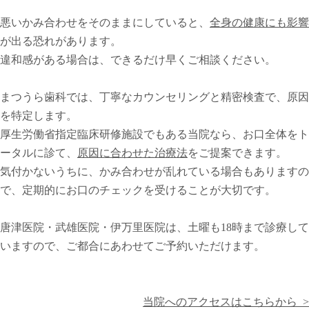
悪いかみ合わせをそのままにしていると、
全身の健康にも影響
が出る恐れがあります。
違和感がある場合は、
できるだけ早くご相談ください。
まつうら歯科では、丁寧なカウンセリングと精密検査で、原因
を特定します。
厚生労働省指定臨床研修施設でもある当院なら、お口全体をト
ータルに診て、
原因に合わせた治療法
をご提案できます。
気付かないうちに、かみ合わせが乱れている場合もありますの
で、定期的にお口のチェックを受けることが大切です。
唐津医院・武雄医院・伊万里医院は、土曜も18時まで診療して
いますので、ご都合にあわせてご予約いただけます。
当院へのアクセスはこちらから >