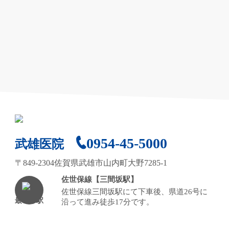
0954-45-5000
武雄医院
〒849-2304佐賀県武雄市山内町大野7285-1
佐世保線【三間坂駅】
佐世保線三間坂駅にて下車後、県道26号に
最寄り駅
沿って進み徒歩17分です。