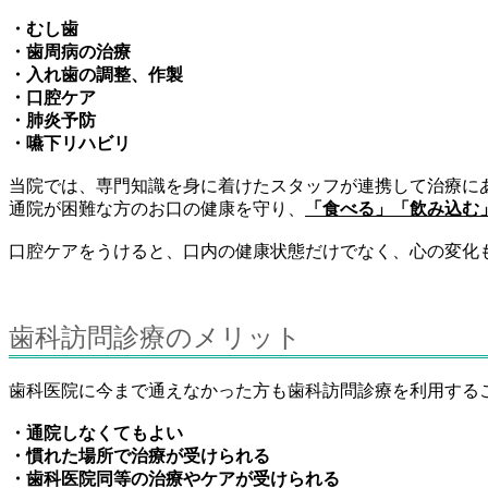
・むし歯
・歯周病の治療
・入れ歯の調整、作製
・口腔ケア
・肺炎予防
・嚥下リハビリ
当院では、専門知識を身に着けたスタッフが連携して治療に
通院が困難な方のお口の健康を守り、
「食べる」「飲み込む
口腔ケアをうけると、口内の健康状態だけでなく、心の変化
歯科訪問診療のメリット
歯科医院に今まで通えなかった方も歯科訪問診療を利用する
・通院しなくてもよい
・慣れた場所で治療が受けられる
・歯科医院同等の治療やケアが受けられる