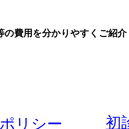
等の費用を分かりやすくご紹介
初
ポリシー